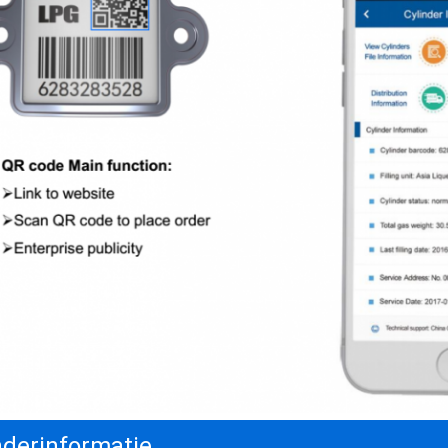
nderinformatie