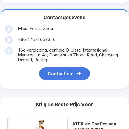
Contactgegevens
Miss. Felicia Zhou
+86 17873657316
16e verdieping, eenheid B, Jiatai International
Mansion, nr. 41, Dongsihuan Zhong Road, Chaoyang
District, Beijing
Contact nu
Krijg De Beste Prijs Voor
ATEX-de Gasfles van