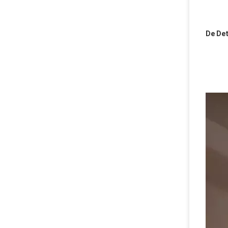
De Det