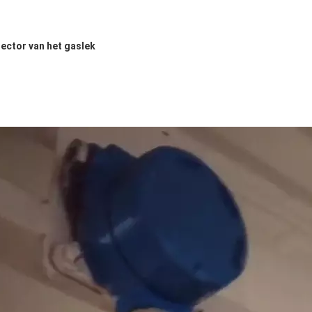
ector van het gaslek