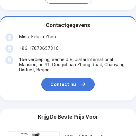
Contactgegevens
Miss. Felicia Zhou
+86 17873657316
16e verdieping, eenheid B, Jiatai International
Mansion, nr. 41, Dongsihuan Zhong Road, Chaoyang
District, Beijing
Contact nu
Krijg De Beste Prijs Voor