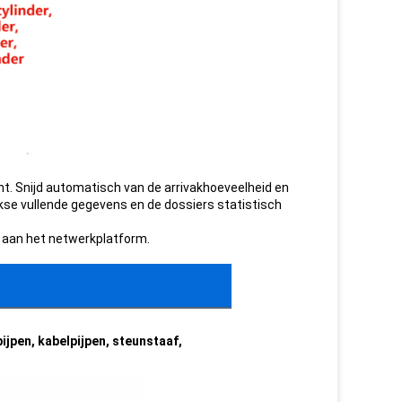
t. Snijd automatisch van de arrivakhoeveelheid en
kse vullende gegevens en de dossiers statistisch
 aan het netwerkplatform.
jpen, kabelpijpen, steunstaaf,