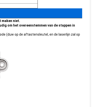
t maken niet.
nvoudig om het overeenstemmen van de stappen in
ode (duw op de aftastensleutel, en de laserlijn zal op