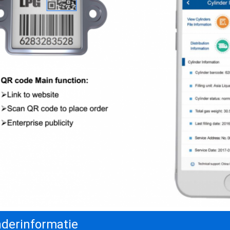
nderinformatie